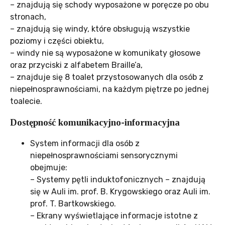
– znajdują się schody wyposażone w poręcze po obu
stronach,
– znajdują się windy, które obsługują wszystkie
poziomy i części obiektu,
– windy nie są wyposażone w komunikaty głosowe
oraz przyciski z alfabetem Braille’a,
– znajduje się 8 toalet przystosowanych dla osób z
niepełnosprawnościami, na każdym piętrze po jednej
toalecie.
Dostępność komunikacyjno-informacyjna
System informacji dla osób z
niepełnosprawnościami sensorycznymi
obejmuje:
– Systemy pętli induktofonicznych – znajdują
się w Auli im. prof. B. Krygowskiego oraz Auli im.
prof. T. Bartkowskiego.
– Ekrany wyświetlające informacje istotne z