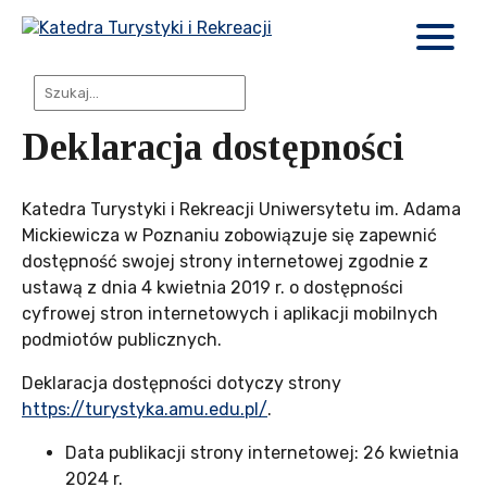
Deklaracja dostępności
Katedra Turystyki i Rekreacji Uniwersytetu im. Adama
Mickiewicza w Poznaniu
zobowiązuje się zapewnić
dostępność swojej
strony internetowej
zgodnie z
ustawą z dnia 4 kwietnia 2019 r. o dostępności
cyfrowej stron internetowych i aplikacji mobilnych
podmiotów publicznych.
Deklaracja dostępności dotyczy strony
https://turystyka.amu.edu.pl/
.
Data publikacji strony internetowej:
26 kwietnia
2024 r.