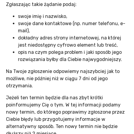
Zgłaszając takie żądanie podaj:
swoje imię i nazwisko,
swoje dane kontaktowe (np. numer telefonu, e-
mail),
dokładny adres strony internetowej, na której
jest niedostępny cyfrowo element lub treść,
opis na czym polega problem i jaki sposób jego
rozwiązania byłby dla Ciebie najwygodniejszy.
Na Twoje zgłoszenie odpowiemy najszybciej jak to
możliwe, nie później niż w ciągu 7 dni od jego
otrzymania.
Jeżeli ten termin będzie dla nas zbyt krótki
poinformujemy Cię o tym. W tej informacji podamy
nowy termin, do którego poprawimy zgłoszone przez
Ciebie błędy lub przygotujemy informacje w
alternatywny sposób. Ten nowy termin nie będzie
dłuższy niż 2 miesiące.