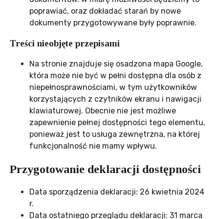
poprawiać, oraz dokładać starań by nowe
dokumenty przygotowywane były poprawnie.
Treści nieobjęte przepisami
Na stronie znajduje się osadzona mapa Google,
która może nie być w pełni dostępna dla osób z
niepełnosprawnościami, w tym użytkowników
korzystających z czytników ekranu i nawigacji
klawiaturowej. Obecnie nie jest możliwe
zapewnienie pełnej dostępności tego elementu,
ponieważ jest to usługa zewnętrzna, na której
funkcjonalność nie mamy wpływu.
Przygotowanie deklaracji dostępności
Data sporządzenia deklaracji:
26 kwietnia 2024
r.
Data ostatniego przeglądu deklaracji:
31 marca