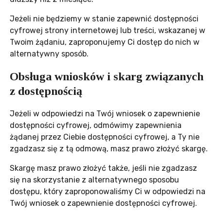
Jeżeli nie będziemy w stanie zapewnić dostępności
cyfrowej strony internetowej lub treści, wskazanej w
Twoim żądaniu, zaproponujemy Ci dostęp do nich w
alternatywny sposób.
Obsługa wniosków i skarg związanych
z dostępnością
Jeżeli w odpowiedzi na Twój wniosek o zapewnienie
dostępności cyfrowej, odmówimy zapewnienia
żądanej przez Ciebie dostępności cyfrowej, a Ty nie
zgadzasz się z tą odmową, masz prawo złożyć skargę.
Skargę masz prawo złożyć także, jeśli nie zgadzasz
się na skorzystanie z alternatywnego sposobu
dostępu, który zaproponowaliśmy Ci w odpowiedzi na
Twój wniosek o zapewnienie dostępności cyfrowej.