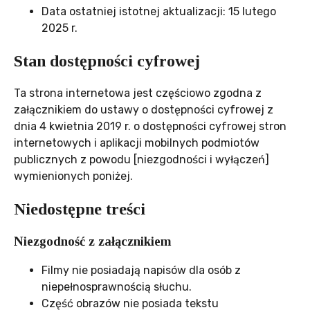
Data ostatniej istotnej aktualizacji:
15 lutego
2025 r.
Stan dostępności cyfrowej
Ta strona internetowa jest częściowo zgodna z
załącznikiem do ustawy o dostępności cyfrowej z
dnia 4 kwietnia 2019 r. o dostępności cyfrowej stron
internetowych i aplikacji mobilnych podmiotów
publicznych z powodu [niezgodności i wyłączeń]
wymienionych poniżej.
Niedostępne treści
Niezgodność z załącznikiem
Filmy nie posiadają napisów dla osób z
niepełnosprawnością słuchu.
Część obrazów nie posiada tekstu